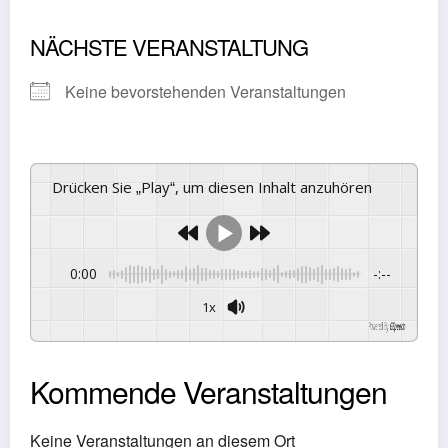
NÄCHSTE VERANSTALTUNG
Keine bevorstehenden Veranstaltungen
Drücken Sie „Play“, um diesen Inhalt anzuhören
0:00
-:--
1x
Powered By
GSpeech
Kommende Veranstaltungen
Keine Veranstaltungen an diesem Ort