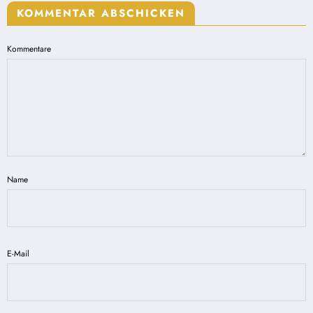
KOMMENTAR ABSCHICKEN
Kommentare
Name
E-Mail