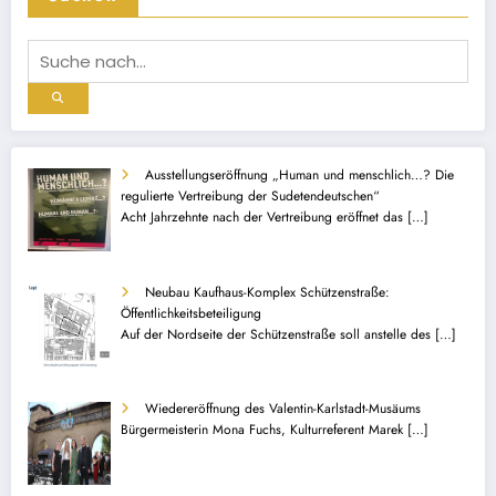
Ausstellungseröffnung „Human und menschlich…? Die
regulierte Vertreibung der Sudetendeutschen“
Acht Jahrzehnte nach der Vertreibung eröffnet das
[…]
Neubau Kaufhaus-Komplex Schützenstraße:
Öffentlichkeitsbeteiligung
Auf der Nordseite der Schützenstraße soll anstelle des
[…]
Wiedereröffnung des Valentin-Karlstadt-Musäums
Bürgermeisterin Mona Fuchs, Kulturreferent Marek
[…]