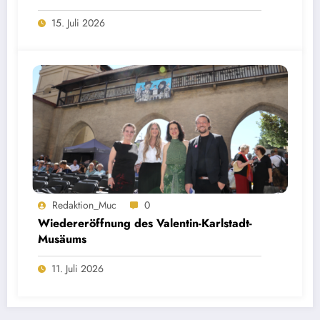
Öffentlichkeitsbeteiligung
15. Juli 2026
Redaktion_Muc
0
Wiedereröffnung des Valentin-Karlstadt-
Musäums
11. Juli 2026