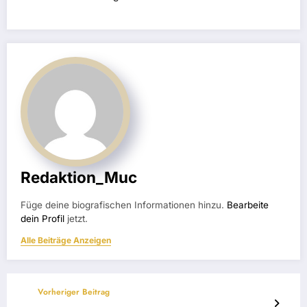
Redaktion_Muc
Füge deine biografischen Informationen hinzu.
Bearbeite
dein Profil
jetzt.
Alle Beiträge Anzeigen
Vorheriger Beitrag