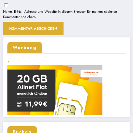
Name, E-Mail-Adresse und Website in diesem Browser für meinen nächsten
Kommentar speichern.
Werbung
Suchen