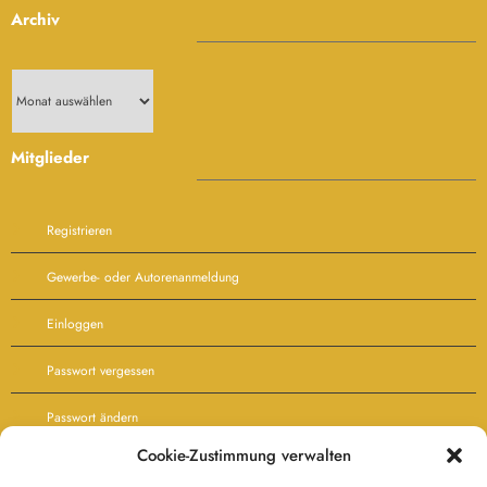
Archiv
Archiv
Mitglieder
Registrieren
Gewerbe- oder Autorenanmeldung
Einloggen
Passwort vergessen
Passwort ändern
Cookie-Zustimmung verwalten
Agb’s