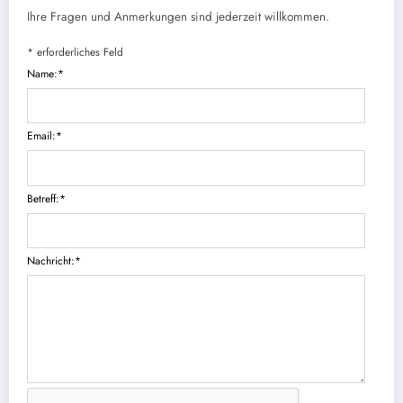
Ihre Fragen und Anmerkungen sind jederzeit willkommen.
*
erforderliches Feld
Name:
*
Email:
*
Betreff:
*
Nachricht:
*