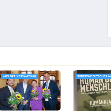
SUDETENDEUTSCHES MUSEUM
AUS DER 