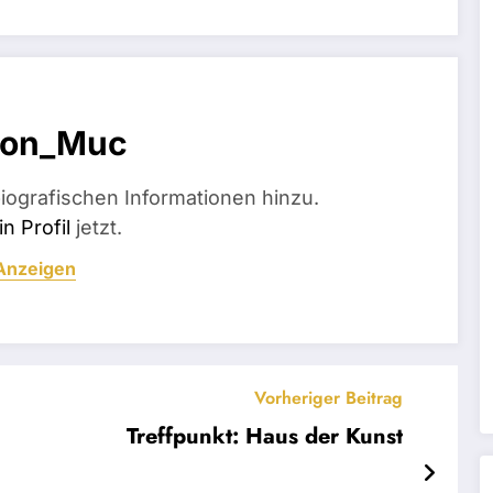
ion_Muc
iografischen Informationen hinzu.
n Profil
jetzt.
 Anzeigen
Vorheriger Beitrag
Treffpunkt: Haus der Kunst