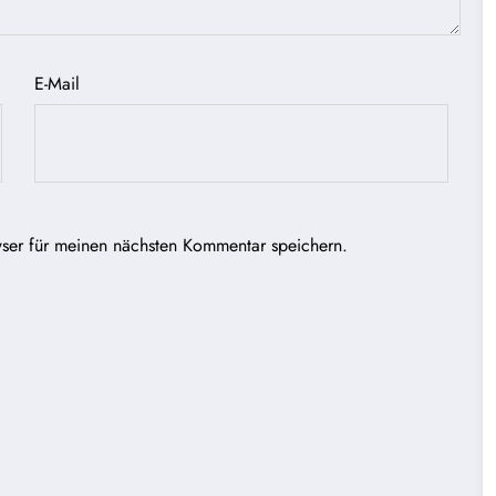
E-Mail
ser für meinen nächsten Kommentar speichern.