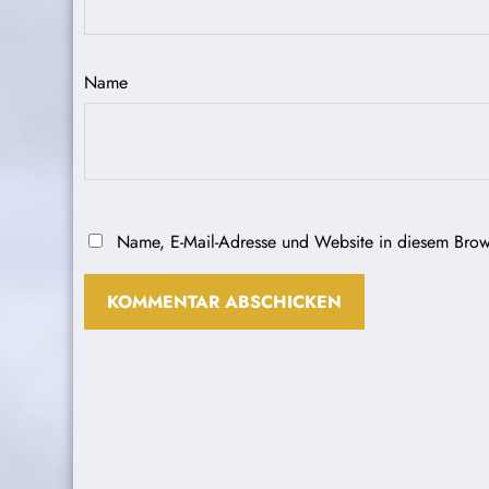
Name
Name, E-Mail-Adresse und Website in diesem Brow