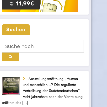
Suchen
Ausstellungseröffnung „Human
und menschlich…? Die regulierte
Vertreibung der Sudetendeutschen“
Acht Jahrzehnte nach der Vertreibung
eröffnet das
[…]