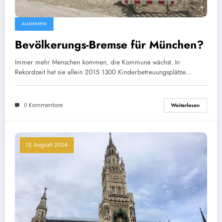
ALLGEMEIN
Bevölkerungs-Bremse für München?
Immer mehr Menschen kommen, die Kommune wächst. In
Rekordzeit hat sie allein 2015 1300 Kinderbetreuungsplätze…
0 Kommentare
Weiterlesen
13. August 2024