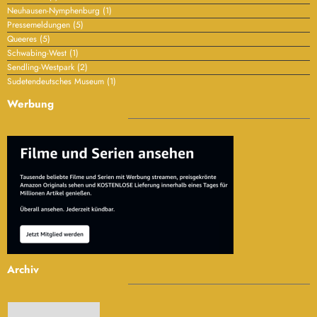
Neuhausen-Nymphenburg
(1)
Pressemeldungen
(5)
Queeres
(5)
Schwabing-West
(1)
Sendling-Westpark
(2)
Sudetendeutsches Museum
(1)
Werbung
Archiv
Archiv