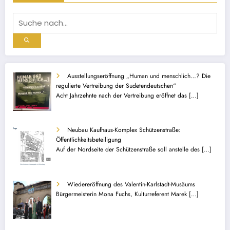
Ausstellungseröffnung „Human und menschlich…? Die
regulierte Vertreibung der Sudetendeutschen“
Acht Jahrzehnte nach der Vertreibung eröffnet das
[…]
Neubau Kaufhaus-Komplex Schützenstraße:
Öffentlichkeitsbeteiligung
Auf der Nordseite der Schützenstraße soll anstelle des
[…]
Wiedereröffnung des Valentin-Karlstadt-Musäums
Bürgermeisterin Mona Fuchs, Kulturreferent Marek
[…]