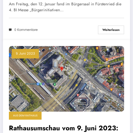
Am Freitag, den 12. Januar fand im Bürgersaal in Fürstenried die
4. BI Messe „Bürgerinitiativen…
0 Kommentare
Weiterlesen
9. Juni 2023
AUS DEM RATHAUS
Rathausumschau vom 9. Juni 2023: