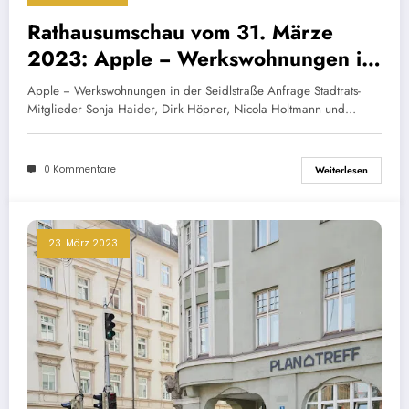
Rathausumschau vom 31. Märze
2023: Apple − Werkswohnungen in
der Seidlstraße
Apple − Werkswohnungen in der Seidlstraße Anfrage Stadtrats-
Mitglieder Sonja Haider, Dirk Höpner, Nicola Holtmann und…
0 Kommentare
Weiterlesen
23. März 2023