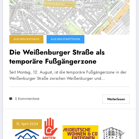
AUS DEM RATHAUS
AUS DEN STADTTEILEN
Die Weißenburger Straße als
temporäre Fußgängerzone
Seit Montag, 12. August, ist die temporäre Fußgängerzone in der
Weißenburger Straße zwischen Weißenburger und…
0 Kommentare
Weiterlesen
15. April 2024