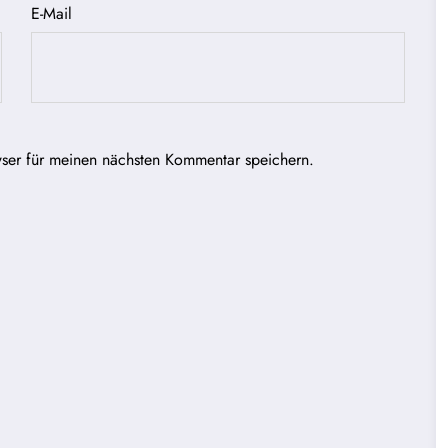
E-Mail
ser für meinen nächsten Kommentar speichern.