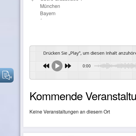
München
Bayern
´
Drücken Sie „Play“, um diesen Inhalt anzuhö
0:00
Kommende Veranstalt
Keine Veranstaltungen an diesem Ort