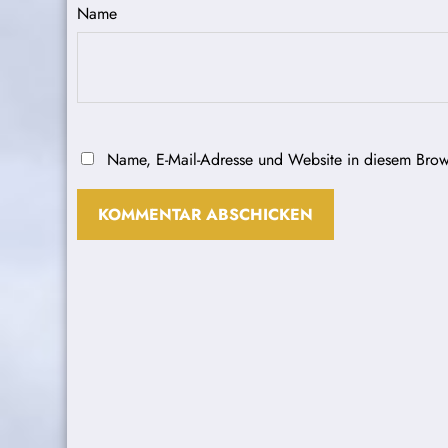
Name
Name, E-Mail-Adresse und Website in diesem Brow