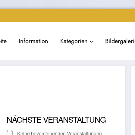
ite
Information
Kategorien
Bildergaler
NÄCHSTE VERANSTALTUNG
Keine bevorstehenden Veranstaltungen