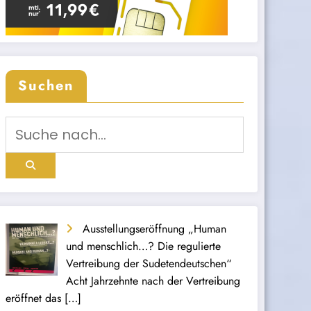
Suchen
Ausstellungseröffnung „Human
und menschlich…? Die regulierte
Vertreibung der Sudetendeutschen“
Acht Jahrzehnte nach der Vertreibung
eröffnet das
[…]