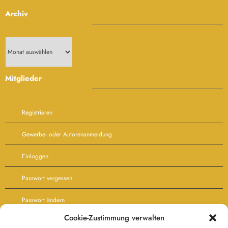
Archiv
Archiv
Mitglieder
Registrieren
Gewerbe- oder Autorenanmeldung
Einloggen
Passwort vergessen
Passwort ändern
Cookie-Zustimmung verwalten
Agb’s