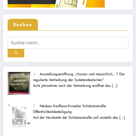
Suchen
Ausstellungseröffnung „Human und menschlich…? Die
regulierte Vertreibung der Sudetendeutschen“
Acht Jahrzehnte nach der Vertreibung eröffnet das
[…]
Neubau Kaufhaus-Komplex Schützenstraße:
Öffentlichkeitsbeteiligung
Auf der Nordseite der Schützenstraße soll anstelle des
[…]