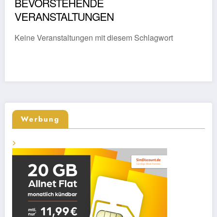
BEVORSTEHENDE
VERANSTALTUNGEN
Keine Veranstaltungen mit diesem Schlagwort
Werbung