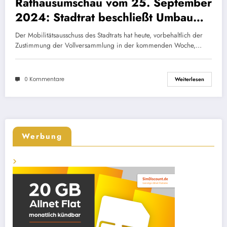
Rathausumschau vom 25. September
2024: Stadtrat beschließt Umbau
der Lindwurmstraße
Der Mobilitätsausschuss des Stadtrats hat heute, vorbehaltlich der
Zustimmung der Vollversammlung in der kommenden Woche,…
0 Kommentare
Weiterlesen
Werbung