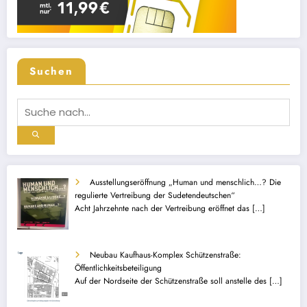
Suchen
Ausstellungseröffnung „Human und menschlich…? Die
regulierte Vertreibung der Sudetendeutschen“
Acht Jahrzehnte nach der Vertreibung eröffnet das
[…]
Neubau Kaufhaus-Komplex Schützenstraße:
Öffentlichkeitsbeteiligung
Auf der Nordseite der Schützenstraße soll anstelle des
[…]