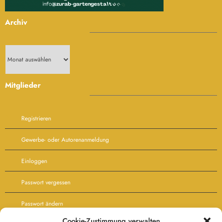
Archiv
Archiv
Mitglieder
Registrieren
Gewerbe- oder Autorenanmeldung
Einloggen
Passwort vergessen
Passwort ändern
Cookie-Zustimmung verwalten