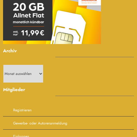
Archiv
Archiv
Mitglieder
Registrieren
Gewerbe- oder Autorenanmeldung
Einloggen