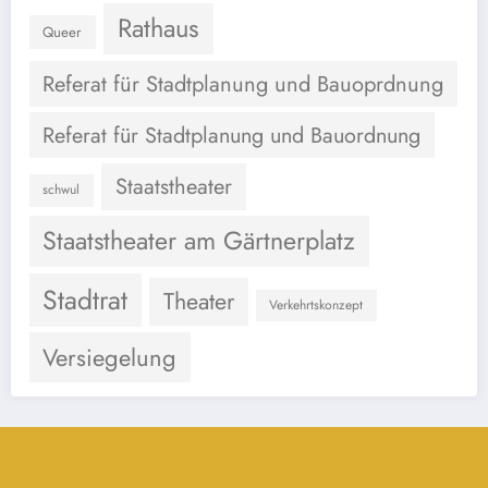
Rathaus
Queer
Referat für Stadtplanung und Bauoprdnung
Referat für Stadtplanung und Bauordnung
Staatstheater
schwul
Staatstheater am Gärtnerplatz
Stadtrat
Theater
Verkehrtskonzept
Versiegelung