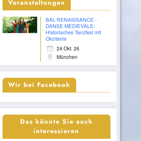
Veranstaltungen
BAL RENAISSANCE -
DANSE MEDIEVALE:
Historisches Tanzfest mit
Okzitanis
24 Okt. 26
München
Wir bei Facebook
Das könnte Sie auch
interessieren