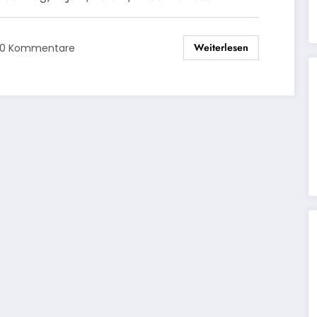
Weiterlesen
0 Kommentare