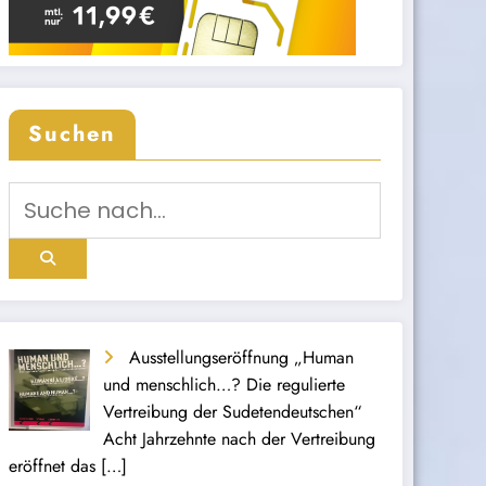
Suchen
Ausstellungseröffnung „Human
und menschlich…? Die regulierte
Vertreibung der Sudetendeutschen“
Acht Jahrzehnte nach der Vertreibung
eröffnet das
[…]