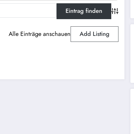
Advanced 
Alle Einträge anschauen
Add Listing