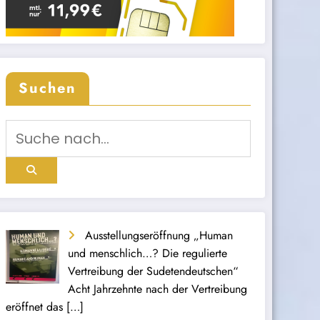
Search
Suchen
Ausstellungseröffnung „Human
und menschlich…? Die regulierte
Vertreibung der Sudetendeutschen“
Acht Jahrzehnte nach der Vertreibung
eröffnet das
[…]