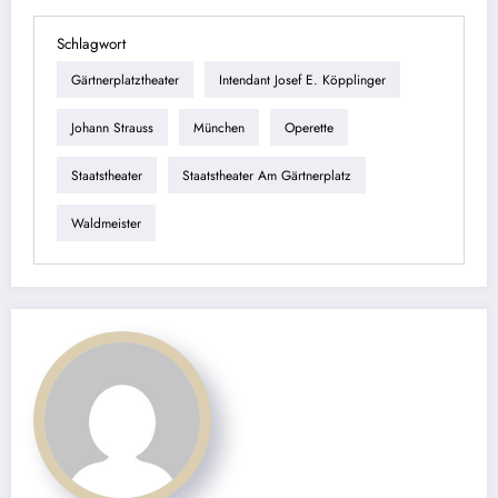
Schlagwort
Gärtnerplatztheater
Intendant Josef E. Köpplinger
Johann Strauss
München
Operette
Staatstheater
Staatstheater Am Gärtnerplatz
Waldmeister