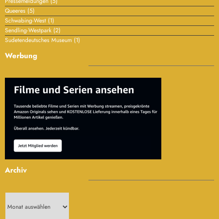
Queeres
(5)
Schwabing-West
(1)
Sendling-Westpark
(2)
Sudetendeutsches Museum
(1)
Werbung
Archiv
Archiv