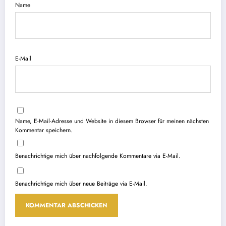
Name
E-Mail
Name, E-Mail-Adresse und Website in diesem Browser für meinen nächsten
Kommentar speichern.
Benachrichtige mich über nachfolgende Kommentare via E-Mail.
Benachrichtige mich über neue Beiträge via E-Mail.