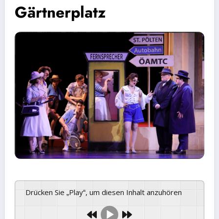
Gärtnerplatz
Drücken Sie „Play“, um diesen Inhalt anzuhören