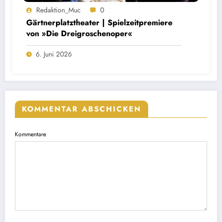
Redaktion_Muc
0
Gärtnerplatztheater | Spielzeitpremiere
von »Die Dreigroschenoper«
6. Juni 2026
KOMMENTAR ABSCHICKEN
Kommentare