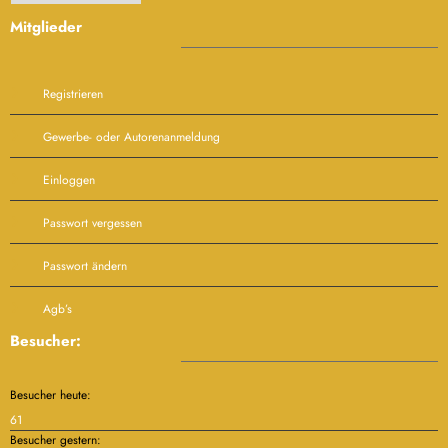
Mitglieder
Registrieren
Gewerbe- oder Autorenanmeldung
Einloggen
Passwort vergessen
Passwort ändern
Agb’s
Besucher:
Besucher heute:
61
Besucher gestern: