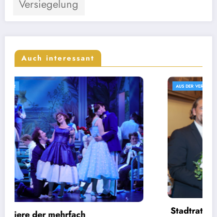
Versiegelung
Auch interessant
AUS DER VERWALTUNG
Stadtrat wählt die Leitungen von drei