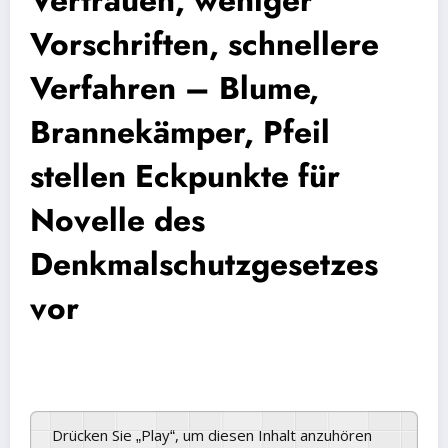
Vertrauen, weniger
Vorschriften, schnellere
Verfahren – Blume,
Brannekämper, Pfeil
stellen Eckpunkte für
Novelle des
Denkmalschutzgesetzes
vor
Drücken Sie „Play“, um diesen Inhalt anzuhören