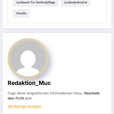
Landesamt Für Denkmalpflege
Landesdenkmalrat
Novelle
Redaktion_Muc
Füge deine biografischen Informationen hinzu.
Bearbeite
dein Profil
jetzt.
Alle Beiträge Anzeigen