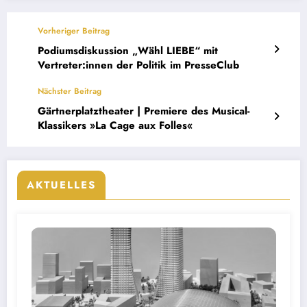
Vorheriger Beitrag
Podiumsdiskussion „Wähl LIEBE“ mit
Vertreter:innen der Politik im PresseClub
Nächster Beitrag
Gärtnerplatztheater | Premiere des Musical-
Klassikers »La Cage aux Folles«
AKTUELLES