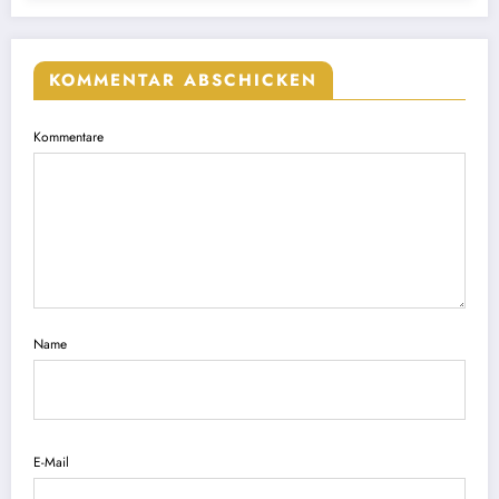
KOMMENTAR ABSCHICKEN
Kommentare
Name
E-Mail