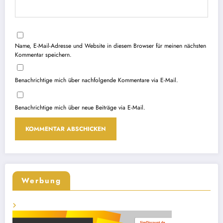
Name, E-Mail-Adresse und Website in diesem Browser für meinen nächsten
Kommentar speichern.
Benachrichtige mich über nachfolgende Kommentare via E-Mail.
Benachrichtige mich über neue Beiträge via E-Mail.
Werbung