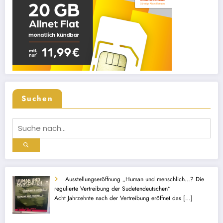
Suchen
Ausstellungseröffnung „Human und menschlich…? Die
regulierte Vertreibung der Sudetendeutschen“
Acht Jahrzehnte nach der Vertreibung eröffnet das
[…]