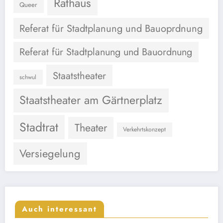
Rathaus
Queer
Referat für Stadtplanung und Bauoprdnung
Referat für Stadtplanung und Bauordnung
Staatstheater
schwul
Staatstheater am Gärtnerplatz
Stadtrat
Theater
Verkehrtskonzept
Versiegelung
Auch interessant