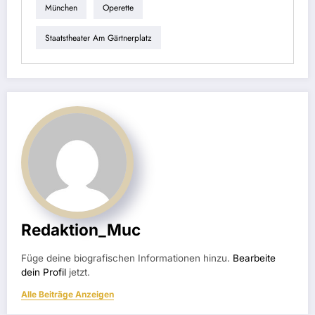
München
Operette
Staatstheater Am Gärtnerplatz
Redaktion_Muc
Füge deine biografischen Informationen hinzu.
Bearbeite
dein Profil
jetzt.
Alle Beiträge Anzeigen