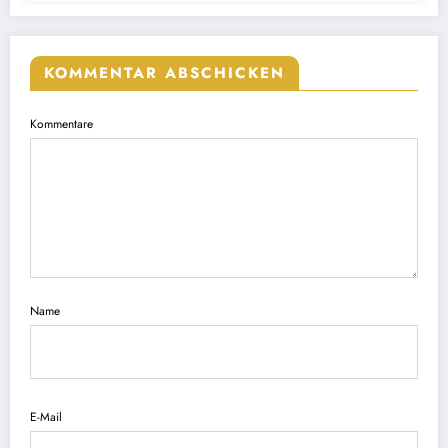
KOMMENTAR ABSCHICKEN
Kommentare
Name
E-Mail