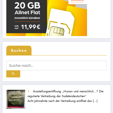
Suchen
Ausstellungseröffnung „Human und menschlich…? Die
regulierte Vertreibung der Sudetendeutschen“
Acht Jahrzehnte nach der Vertreibung eröffnet das
[…]