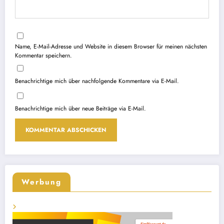
Name, E-Mail-Adresse und Website in diesem Browser für meinen nächsten
Kommentar speichern.
Benachrichtige mich über nachfolgende Kommentare via E-Mail.
Benachrichtige mich über neue Beiträge via E-Mail.
Werbung