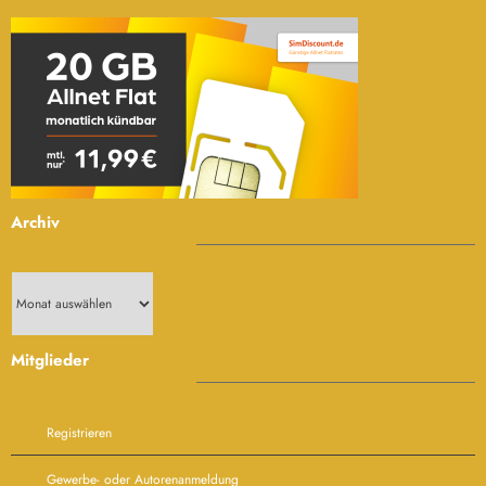
Archiv
Archiv
Mitglieder
Registrieren
Gewerbe- oder Autorenanmeldung