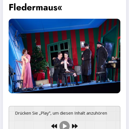
Fledermaus«
Drücken Sie „Play“, um diesen Inhalt anzuhören