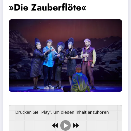
»Die Zauberflöte«
Drücken Sie „Play“, um diesen Inhalt anzuhören