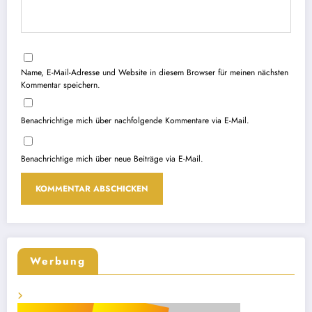
Name, E-Mail-Adresse und Website in diesem Browser für meinen nächsten
Kommentar speichern.
Benachrichtige mich über nachfolgende Kommentare via E-Mail.
Benachrichtige mich über neue Beiträge via E-Mail.
Werbung