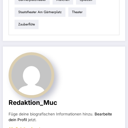
Staatstheater Am Gärtnerplatz
Theater
Zauberflöte
Redaktion_Muc
Füge deine biografischen Informationen hinzu.
Bearbeite
dein Profil
jetzt.