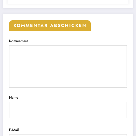
KOMMENTAR ABSCHICKEN
Kommentare
Name
E-Mail