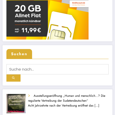
Suchen
Ausstellungseröffnung „Human und menschlich…? Die
regulierte Vertreibung der Sudetendeutschen“
Acht Jahrzehnte nach der Vertreibung eröffnet das
[…]