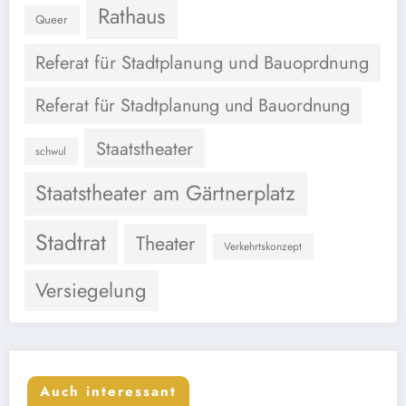
Rathaus
Queer
Referat für Stadtplanung und Bauoprdnung
Referat für Stadtplanung und Bauordnung
Staatstheater
schwul
Staatstheater am Gärtnerplatz
Stadtrat
Theater
Verkehrtskonzept
Versiegelung
Auch interessant