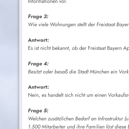
Informationen vor.
Frage 3:
Wie viele Wohnungen stellt der Freistaat Bay
Antwort:
Es ist nicht bekannt, ob der Freistaat Bayern 
Frage 4:
Besitzt oder besaß die Stadt München ein Vork
Antwort:
Nein, es handelt sich nicht um einen Vorkaufsre
Frage 5:
Welchen zusätzlichen Bedarf an Infrastruktur (
1.500 Mitarbeiter und ihre Familien löst diese