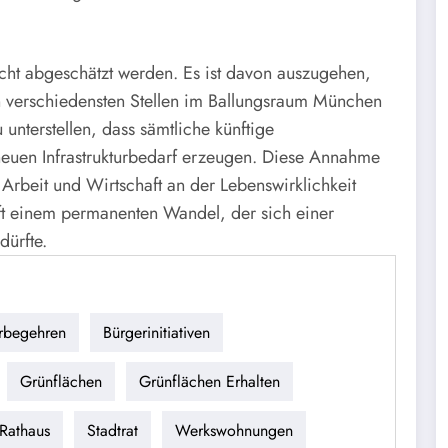
nicht abgeschätzt werden. Es ist davon auszugehen,
n verschiedensten Stellen im Ballungsraum München
unterstellen, dass sämtliche künftige
euen Infrastrukturbedarf erzeugen. Diese Annahme
 Arbeit und Wirtschaft an der Lebenswirklichkeit
ft einem permanenten Wandel, der sich einer
dürfte.
rbegehren
Bürgerinitiativen
Grünflächen
Grünflächen Erhalten
Rathaus
Stadtrat
Werkswohnungen