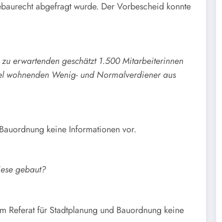
ebaurecht abgefragt wurde. Der Vorbescheid konnte
zu erwartenden geschätzt 1.500 Mitarbeiterinnen
ertel wohnenden Wenig- und Normalverdiener aus
 Bauordnung keine Informationen vor.
iese gebaut?
em Referat für Stadtplanung und Bauordnung keine