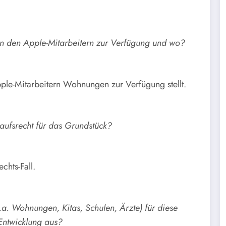
ern den Apple-Mitarbeitern zur Verfügung und wo?
Apple-Mitarbeitern Wohnungen zur Verfügung stellt.
aufsrecht für das Grundstück?
chts-Fall.
u.a. Wohnungen, Kitas, Schulen, Ärzte) für diese
 Entwicklung aus?