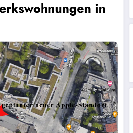
erkswohnungen in