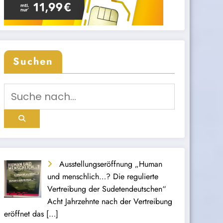
Suchen
Ausstellungseröffnung „Human
und menschlich…? Die regulierte
Vertreibung der Sudetendeutschen“
Acht Jahrzehnte nach der Vertreibung
eröffnet das
[…]