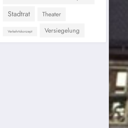
Stadtrat
Theater
Versiegelung
Verkehrtskonzept