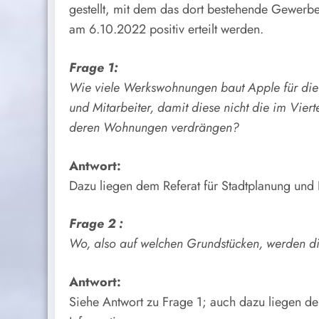
gestellt, mit dem das dort bestehende Gewerb
am 6.10.2022 positiv erteilt werden.
Frage 1:
Wie viele Werkswohnungen baut Apple für die 
und Mitarbeiter, damit diese nicht die im Vi
deren Wohnungen verdrängen?
Antwort:
Dazu liegen dem Referat für Stadtplanung und
Frage 2 :
Wo, also auf welchen Grundstücken, werden d
Antwort:
Siehe Antwort zu Frage 1; auch dazu liegen d